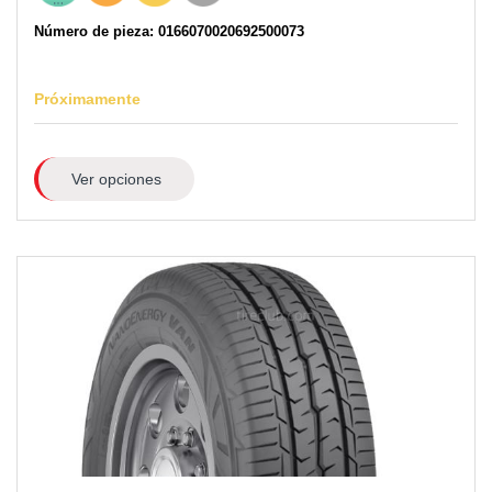
Número de pieza: 0166070020692500073
Próximamente
Ver opciones