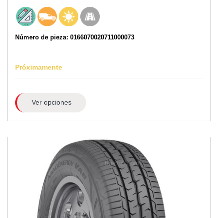
Número de pieza: 0166070020711000073
Próximamente
Ver opciones