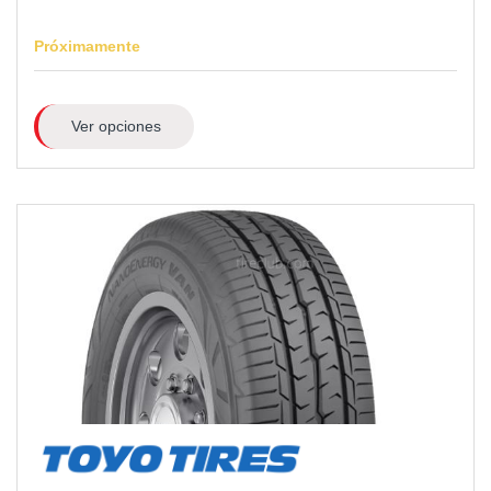
Próximamente
Ver opciones