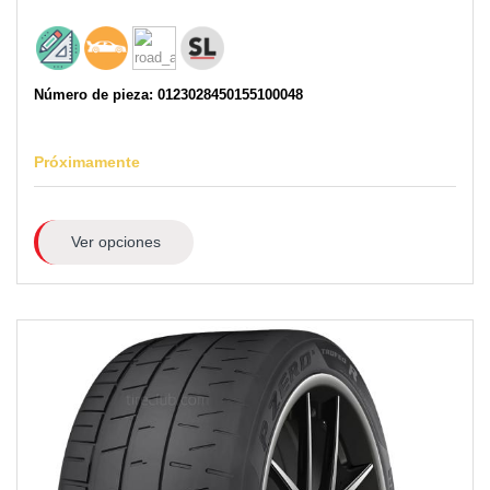
Número de pieza: 0123028450155100048
Próximamente
Ver opciones