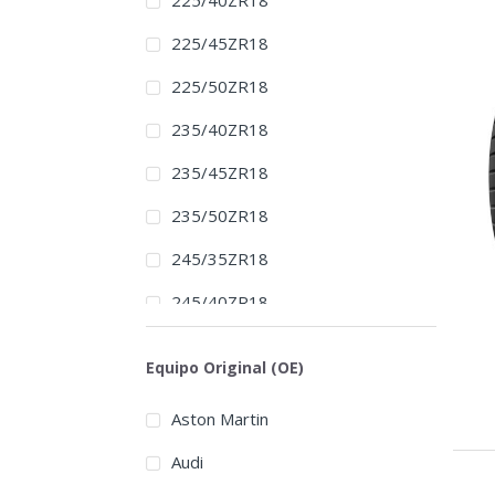
225/40ZR18
225/45ZR18
225/50ZR18
235/40ZR18
235/45ZR18
235/50ZR18
245/35ZR18
245/40ZR18
245/45ZR18
Equipo Original (OE)
255/35ZR18
Aston Martin
255/40ZR18
Audi
255/45ZR18