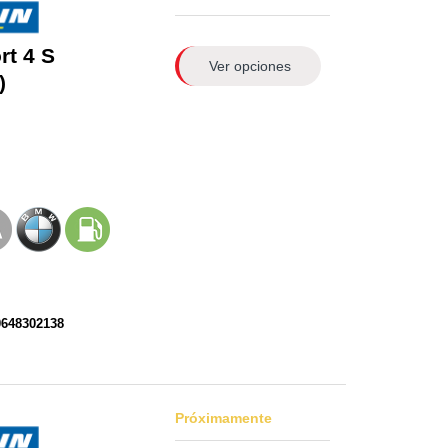
rt 4 S
Ver opciones
)
0648302138
Próximamente