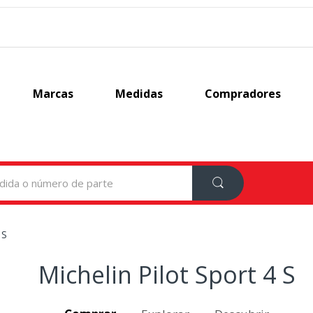
Marcas
Medidas
Compradores
 S
Michelin Pilot Sport 4 S