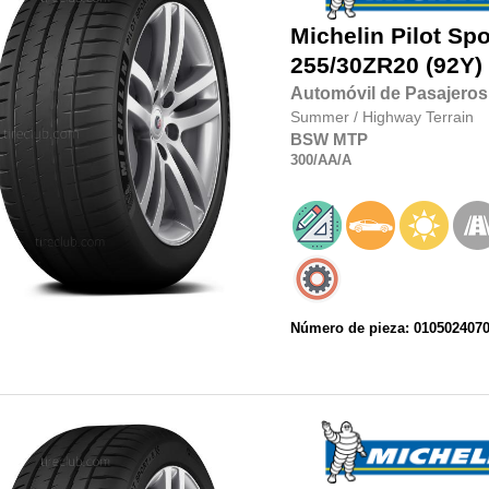
Michelin
Pilot Spo
255/30ZR20
(92Y)
Automóvil de Pasajeros
Summer
/
Highway Terrain
BSW
MTP
300
/AA
/A
Número de pieza: 010502407