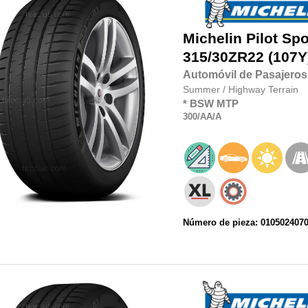
Michelin
Pilot Spo
315/30ZR22
(107Y
Automóvil de Pasajeros
Summer
/
Highway Terrain
*
BSW
MTP
300
/AA
/A
Número de pieza: 010502407