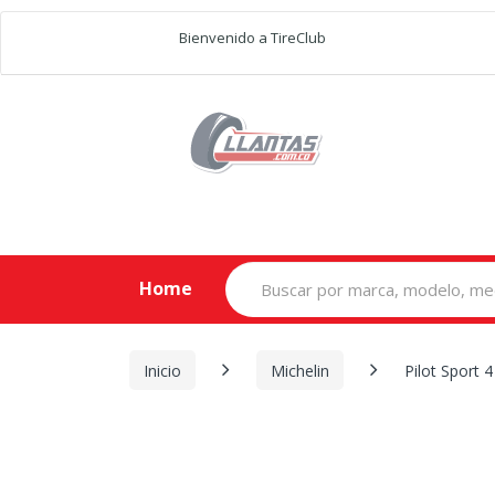
Bienvenido a TireClub
Search
Home
for:
Inicio
Michelin
Pilot Sport 4