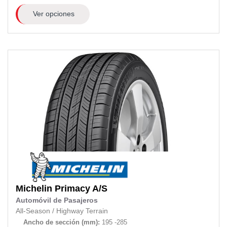
Ver opciones
Michelin
Primacy A/S
Automóvil de Pasajeros
All-Season
/
Highway Terrain
Ancho de sección (mm):
195 -285