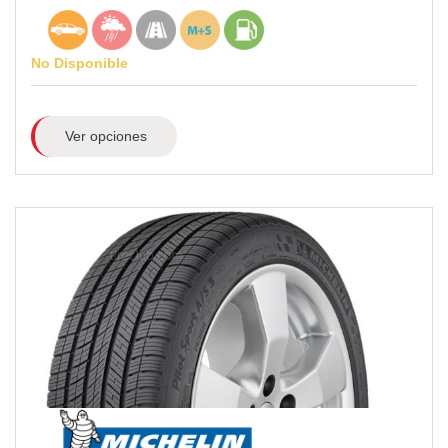
No Disponible
Ver opciones