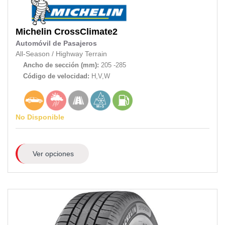
Michelin
CrossClimate2
Automóvil de Pasajeros
All-Season
/
Highway Terrain
Ancho de sección (mm):
205 -285
Código de velocidad:
H,V,W
No Disponible
Ver opciones