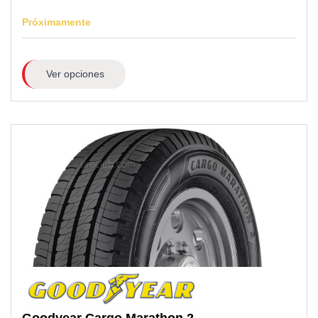
Próximamente
Ver opciones