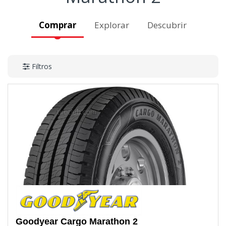
Comprar
Explorar
Descubrir
Filtros
Goodyear
Cargo Marathon 2