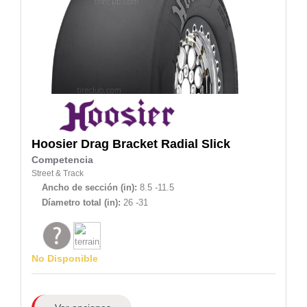
Hoosier
Drag Bracket Radial Slick
Competencia
Street & Track
Ancho de sección (in):
8.5 -11.5
Díametro total (in):
26 -31
No Disponible