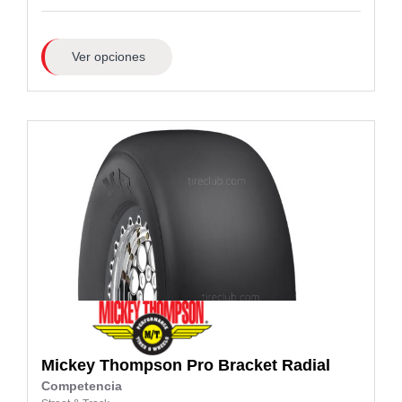
Ver opciones
Mickey Thompson
Pro Bracket Radial
Competencia