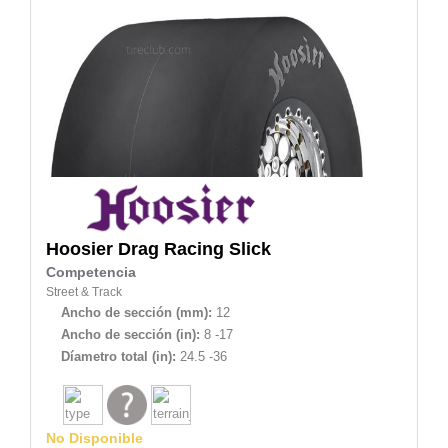
Hoosier
Drag Racing Slick
Competencia
Street & Track
Ancho de sección (mm):
12
Ancho de sección (in):
8 -17
Díametro total (in):
24.5 -36
No Disponible