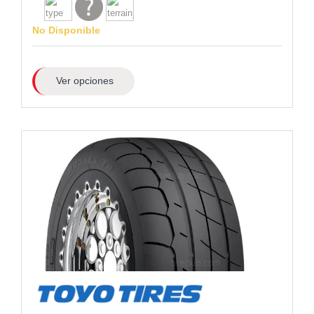
No Disponible
Ver opciones