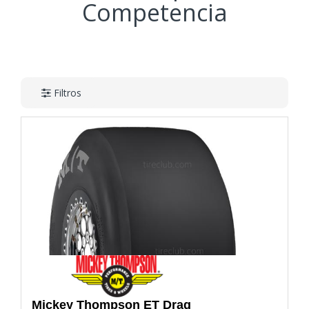
Competencia
Filtros
Mickey Thompson
ET Drag