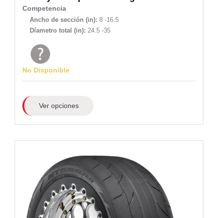
Competencia
Ancho de sección (in):
8 -16.5
Díametro total (in):
24.5 -35
No Disponible
Ver opciones