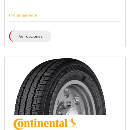
Próximamente
Ver opciones