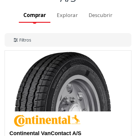
Comprar
Explorar
Descubrir
Filtros
Continental
VanContact A/S