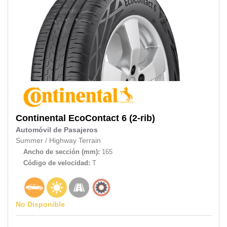
Continental
EcoContact 6 (2-rib)
Automóvil de Pasajeros
Summer
/
Highway Terrain
Ancho de sección (mm):
165
Código de velocidad:
T
No Disponible