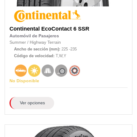
Continental
EcoContact 6 SSR
Automóvil de Pasajeros
Summer
/
Highway Terrain
Ancho de sección (mm):
225 -235
Código de velocidad:
T,W,Y
No Disponible
Ver opciones