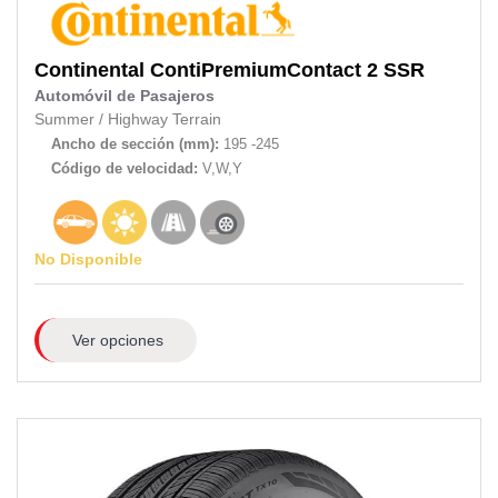
Continental
ContiPremiumContact 2 SSR
Automóvil de Pasajeros
Summer
/
Highway Terrain
Ancho de sección (mm):
195 -245
Código de velocidad:
V,W,Y
No Disponible
Ver opciones