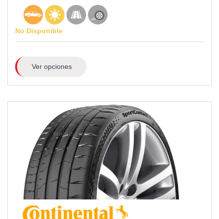
No Disponible
Ver opciones