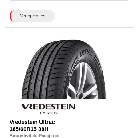
Ver opciones
Vredestein
Ultrac
185/60R15
88H
Automóvil de Pasajeros