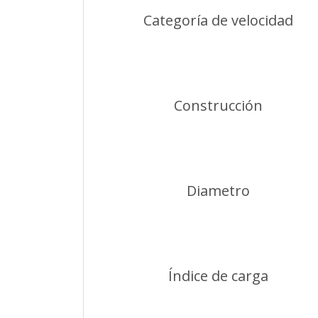
Categoría de velocidad
Construcción
Diametro
Índice de carga