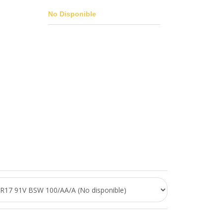
No Disponible