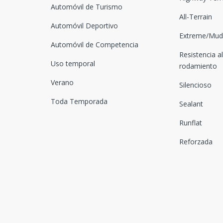
Automóvil de Turismo
All-Terrain
Automóvil Deportivo
Extreme/Mud-
Automóvil de Competencia
Resistencia al
Uso temporal
rodamiento
Verano
Silencioso
Toda Temporada
Sealant
Runflat
Reforzada