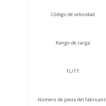
Código de velocidad
Rango de carga
TL/TT
Número de pieza del fabricant