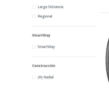
Larga Distancia
Regional
SmartWay
SmartWay
Construcción
(R) Radial