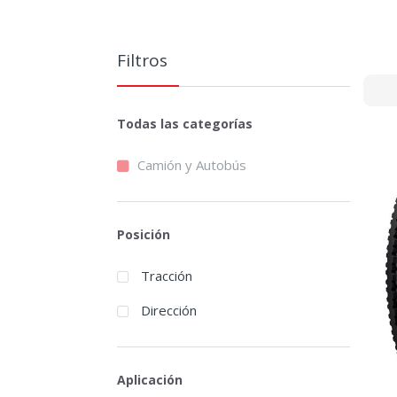
Filtros
Todas las categorías
Camión y Autobús
Posición
Tracción
Dirección
Aplicación