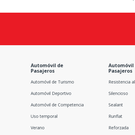
Automóvil de
Automóvil
Pasajeros
Pasajeros
Automóvil de Turismo
Resistencia a
Automóvil Deportivo
Silencioso
Automóvil de Competencia
Sealant
Uso temporal
Runflat
Verano
Reforzada