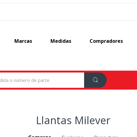
Marcas
Medidas
Compradores
Llantas Milever