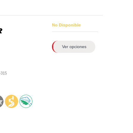
No Disponible
Ver opciones
-315