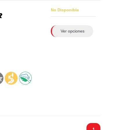
No Disponible
Ver opciones
1