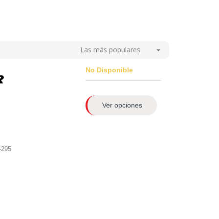
Las más populares
No Disponible
Ver opciones
-295