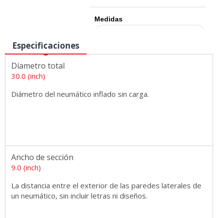
Medidas
Especificaciones
Díametro total
30.0 (inch)
Diámetro del neumático inflado sin carga.
Ancho de sección
9.0 (inch)
La distancia entre el exterior de las paredes laterales de
un neumático, sin incluir letras ni diseños.