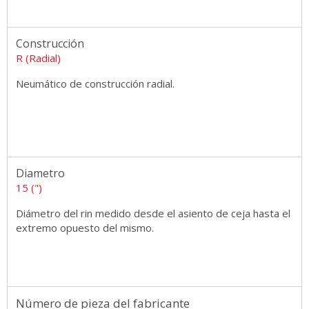
Construcción
R (Radial)
Neumático de construcción radial.
Diametro
15 (")
Diámetro del rin medido desde el asiento de ceja hasta el
extremo opuesto del mismo.
Número de pieza del fabricante