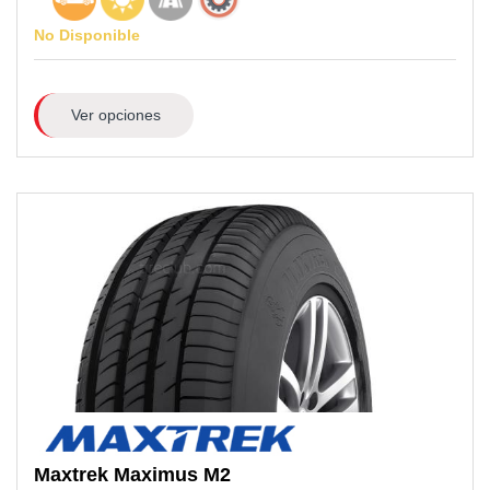
No Disponible
Ver opciones
Maxtrek
Maximus M2