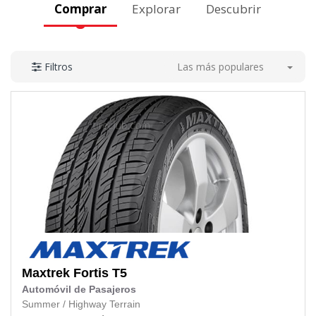
Comprar
Explorar
Descubrir
Las más populares
Filtros
Maxtrek
Fortis T5
Automóvil de Pasajeros
Summer
/
Highway Terrain