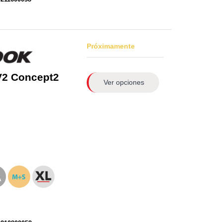
Próximamente
V2 Concept2
Ver opciones