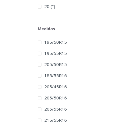
20 (")
Medidas
195/50R15
195/55R15
205/50R15
185/55R16
205/45R16
205/50R16
205/55R16
215/55R16