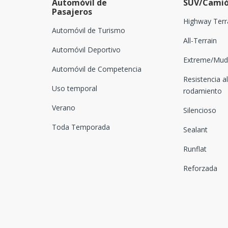
Automóvil de
SUV/Camió
Pasajeros
Highway Terr
Automóvil de Turismo
All-Terrain
Automóvil Deportivo
Extreme/Mud-
Automóvil de Competencia
Resistencia al
Uso temporal
rodamiento
Verano
Silencioso
Toda Temporada
Sealant
Runflat
Reforzada