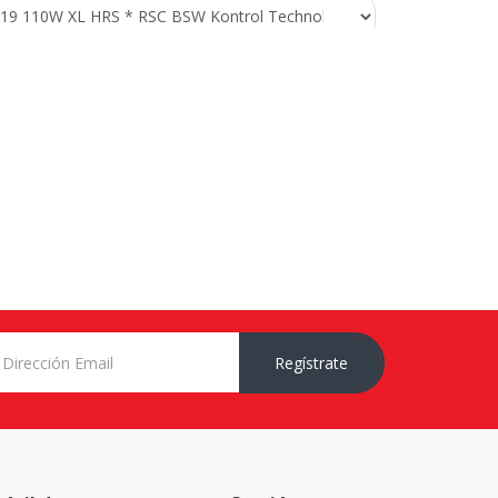
Regístrate