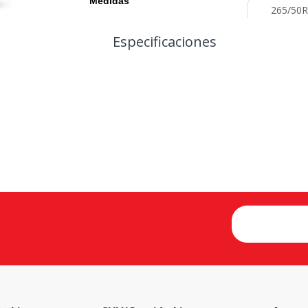
Medidas
Especificaciones