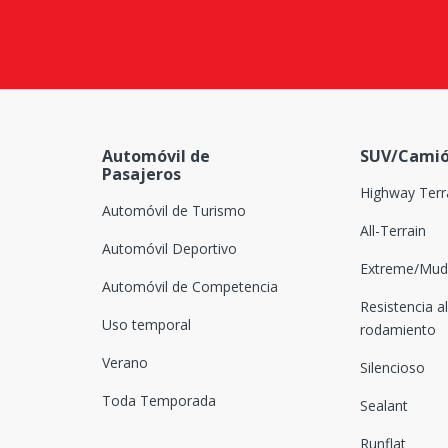
Automóvil de
SUV/Camió
Pasajeros
Highway Terr
Automóvil de Turismo
All-Terrain
Automóvil Deportivo
Extreme/Mud-
Automóvil de Competencia
Resistencia al
Uso temporal
rodamiento
Verano
Silencioso
Toda Temporada
Sealant
Runflat