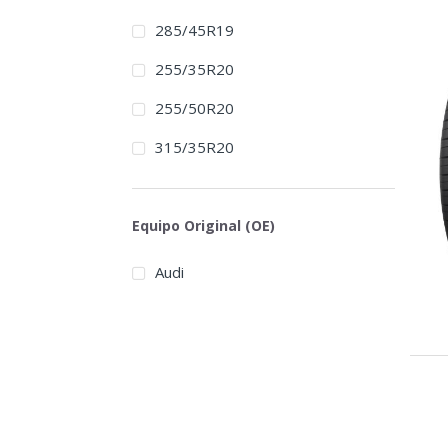
285/45R19
255/35R20
255/50R20
315/35R20
Equipo Original (OE)
Audi