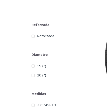
Reforzada
Reforzada
Diametro
19 (")
20 (")
Medidas
275/45R19