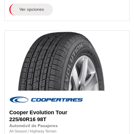
Ver opciones
Cooper
Evolution Tour
225/60R16
98T
Automóvil de Pasajeros
All-Season
/
Highway Terrain