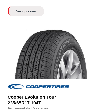
Ver opciones
Cooper
Evolution Tour
235/65R17
104T
Automóvil de Pasajeros