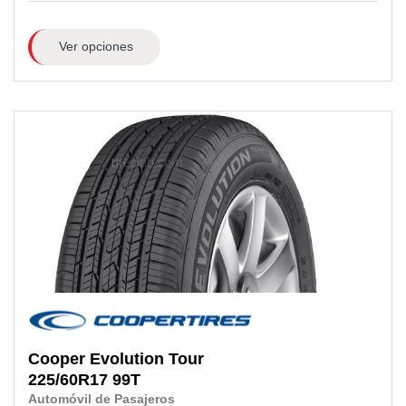
Ver opciones
Cooper
Evolution Tour
225/60R17
99T
Automóvil de Pasajeros