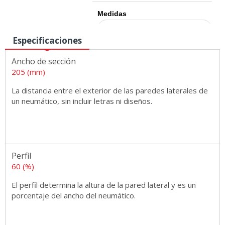
Medidas
Especificaciones
Ancho de sección
205 (mm)
La distancia entre el exterior de las paredes laterales de
un neumático, sin incluir letras ni diseños.
Perfil
60 (%)
El perfil determina la altura de la pared lateral y es un
porcentaje del ancho del neumático.