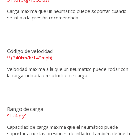
Carga máxima que un neumático puede soportar cuando
se infla a la presión recomendada.
Código de velocidad
V (240km/h/149mph)
Velocidad máxima a la que un neumático puede rodar con
la carga indicada en su índice de carga.
Rango de carga
SL (4 ply)
Capacidad de carga máxima que el neumático puede
soportar a ciertas presiones de inflado. También define la