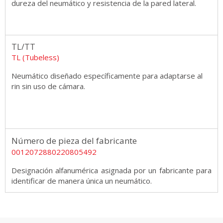
dureza del neumático y resistencia de la pared lateral.
TL/TT
TL (Tubeless)
Neumático diseñado específicamente para adaptarse al
rin sin uso de cámara.
Número de pieza del fabricante
0012072880220805492
Designación alfanumérica asignada por un fabricante para
identificar de manera única un neumático.