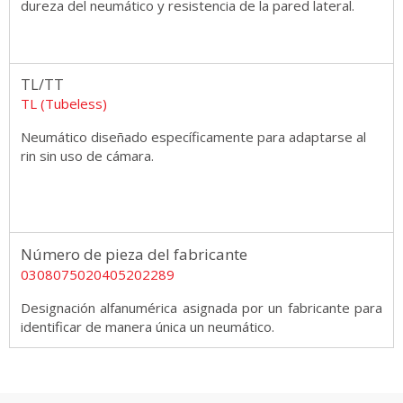
dureza del neumático y resistencia de la pared lateral.
TL/TT
TL (Tubeless)
Neumático diseñado específicamente para adaptarse al
rin sin uso de cámara.
Número de pieza del fabricante
0308075020405202289
Designación alfanumérica asignada por un fabricante para
identificar de manera única un neumático.