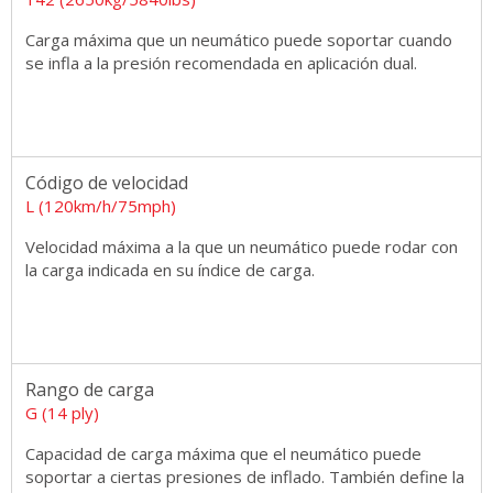
Carga máxima que un neumático puede soportar cuando
se infla a la presión recomendada en aplicación dual.
Código de velocidad
L (120km/h/75mph)
Velocidad máxima a la que un neumático puede rodar con
la carga indicada en su índice de carga.
Rango de carga
G (14 ply)
Capacidad de carga máxima que el neumático puede
soportar a ciertas presiones de inflado. También define la