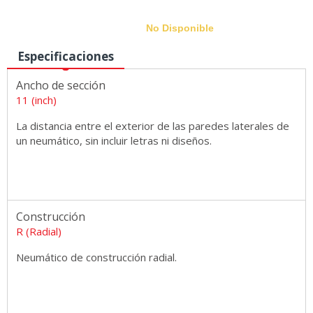
No Disponible
Especificaciones
Ancho de sección
Medidas
11 (inch)
La distancia entre el exterior de las paredes laterales de
un neumático, sin incluir letras ni diseños.
Construcción
R (Radial)
Neumático de construcción radial.